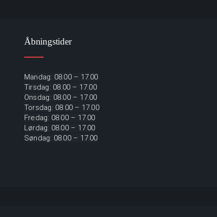
Åbningstider
Mandag: 08.00 – 17.00
Tirsdag: 08.00 – 17.00
Onsdag: 08.00 – 17.00
Torsdag: 08.00 – 17.00
Fredag: 08.00 – 17.00
Lørdag: 08.00 – 17.00
Søndag: 08.00 – 17.00