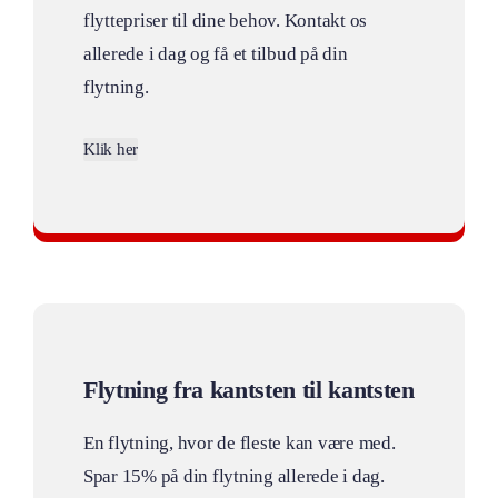
flyttepriser til dine behov. Kontakt os
allerede i dag og få et tilbud på din
flytning.
Klik her
Vi er ikke geografisk begrænsede
Flytning fra kantsten til kantsten
En flytning, hvor de fleste kan være med.
Spar 15% på din flytning allerede i dag.