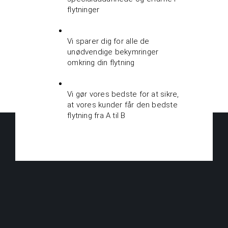
flytninger
Vi sparer dig for alle de
unødvendige bekymringer
omkring din flytning
Vi gør vores bedste for at sikre,
at vores kunder får den bedste
flytning fra A til B