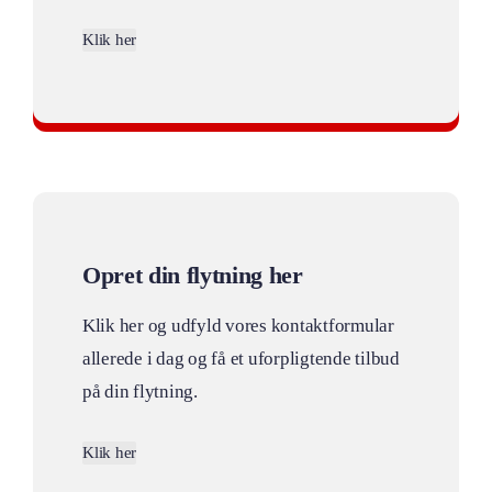
Klik her
Billig flytning
Opret din flytning her
Klik her og udfyld vores kontaktformular
allerede i dag og få et uforpligtende tilbud
på din flytning.
Klik her