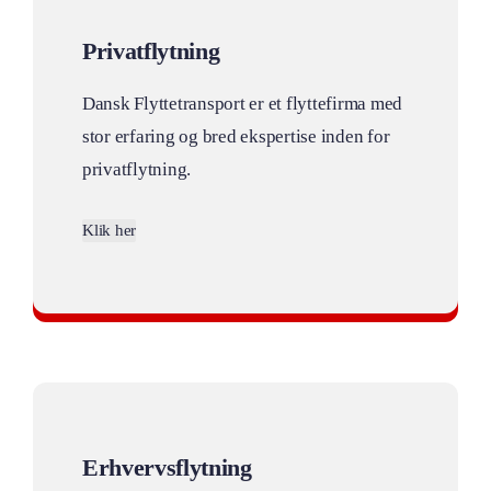
Privatflytning
Dansk Flyttetransport er et flyttefirma med
stor erfaring og bred ekspertise inden for
privatflytning.
Klik her
Professionelt privatflytning
Erhvervsflytning