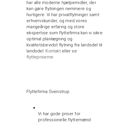
har alle moderne hjælpemidler, der
kan gøre flytningen nemmere og
hurtigere. Vi har privatflytninger samt
erhvervskunder, og med vores
mangeårige erfaring og store
ekspertise som flyttefirma kan vi sikre
optimal planlægning og
kvalitetsbevidst flytning fra landsdel til
landsdel.
Kontakt
eller se
flyttepriserne
Flyttefirma Svenstrup
Vi har gode priser for
professionelle flyttemænd