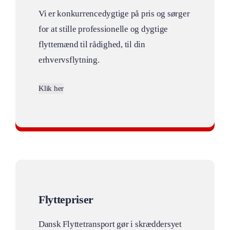
Vi er konkurrencedygtige på pris og sørger
for at stille professionelle og dygtige
flyttemænd til rådighed, til din
erhvervsflytning.
Klik her
Fleksibelt flyttefirma
Flyttepriser
Dansk Flyttetransport gør i skræddersyet