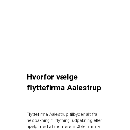
Hvorfor vælge
flyttefirma Aalestrup
Flyttefirma Aalestrup tilbyder alt fra
nedpakning til flytning, udpakning eller
hjælp med at montere møbler mm. vi