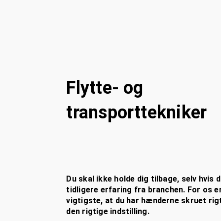
Flytte- og
transporttekniker
Du skal ikke holde dig tilbage, selv hvis 
tidligere erfaring fra branchen. For os e
vigtigste, at du har hænderne skruet rig
den rigtige indstilling.