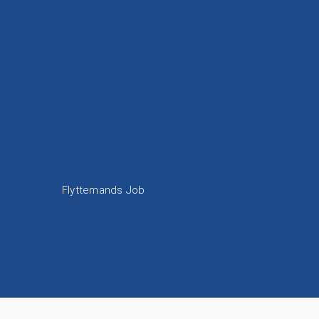
Flyttemands Job